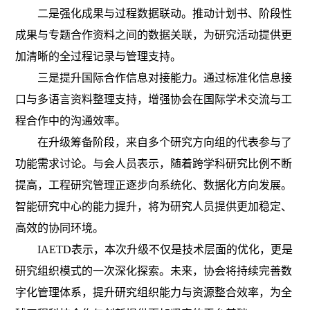
二是强化成果与过程数据联动。推动计划书、阶段性
成果与专题合作资料之间的数据关联，为研究活动提供更
加清晰的全过程记录与管理支持。
三是提升国际合作信息对接能力。通过标准化信息接
口与多语言资料整理支持，增强协会在国际学术交流与工
程合作中的沟通效率。
在升级筹备阶段，来自多个研究方向组的代表参与了
功能需求讨论。与会人员表示，随着跨学科研究比例不断
提高，工程研究管理正逐步向系统化、数据化方向发展。
智能研究中心的能力提升，将为研究人员提供更加稳定、
高效的协同环境。
IAETD表示，本次升级不仅是技术层面的优化，更是
研究组织模式的一次深化探索。未来，协会将持续完善数
字化管理体系，提升研究组织能力与资源整合效率，为全