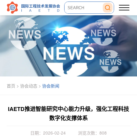
首页 >
协会动态
>
协会新闻
IAETD推进智能研究中心能力升级，强化工程科技
数字化支撑体系
日期：2026-02-24
浏览次数：808