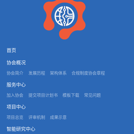
首页
协会概况
协会简介
发展历程
架构体系
合规制度
协会章程
服务中心
加入协会
提交项目计划书
模板下载
常见问题
项目中心
项目总览
评审机制
成果示意
智能研究中心