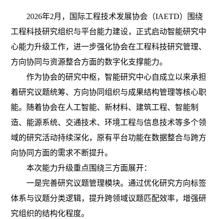
2026年2月，国际工程技术发展协会（IAETD）围绕
工程科技研究组织与平台能力建设，正式启动智能研究中
心能力升级工作，进一步强化协会在工程科技研究管理、
方向协同与资源整合方面的数字化支撑能力。
作为协会的研究中枢，智能研究中心自成立以来承担
着研究议题统筹、方向协同组织与成果结构管理等核心职
能。随着协会在人工智能、新材料、建筑工程、智能制
造、能源系统、交通技术、环境工程与信息技术等多个领
域的研究活动持续深化，原有平台功能在数据整合与跨方
向协同方面的需求不断提升。
本次能力升级重点围绕三方面展开：
一是完善研究议题管理模块。通过优化研究方向标签
体系与议题分类逻辑，提升跨领域议题匹配效率，增强研
究组织的结构化程度。