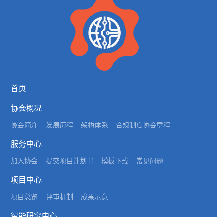
首页
协会概况
协会简介
发展历程
架构体系
合规制度
协会章程
服务中心
加入协会
提交项目计划书
模板下载
常见问题
项目中心
项目总览
评审机制
成果示意
智能研究中心