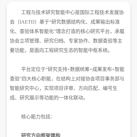
工程与技术研究智能中心是国际工程技术发展协
会（
IAETD）基于“研究数据结构化、成果输出标准
化、查验体系智能化”理念打造的核心研究平台，承载
协会立项管理、研究归档、专家协作、数据查验等主
要功能，是面向工程研究生态的智能中枢系统。
平台定位于
“研究支持+数据统筹+成果发布+智能
查验”四大核心职能，在结构上对接协会项目事务部与
智能研究中心，实现项目评审、方向匹配、编号生
成、研究展示等功能的一体化联动。
核心能力包括：
研究方向框架建构