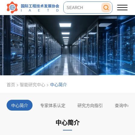
首页 >
智能研究中心
>
中心简介
中心简介
专家体系认定
研究方向指引
查询中心
中心简介