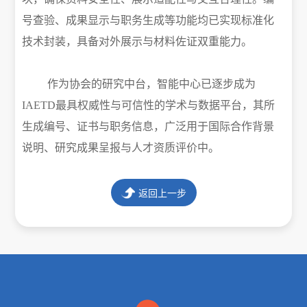
号查验、成果显示与职务生成等功能均已实现标准化
技术封装，具备对外展示与材料佐证双重能力。
作为协会的研究中台，智能中心已逐步成为
IAETD最具权威性与可信性的学术与数据平台，其所
生成编号、证书与职务信息，广泛用于国际合作背景
说明、研究成果呈报与人才资质评价中。
返回上一步