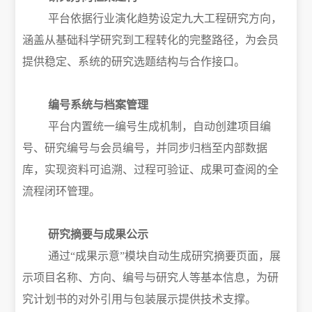
平台依据行业演化趋势设定九大工程研究方向，
涵盖从基础科学研究到工程转化的完整路径，为会员
提供稳定、系统的研究选题结构与合作接口。
编号系统与档案管理
平台内置统一编号生成机制，自动创建项目编
号、研究编号与会员编号，并同步归档至内部数据
库，实现资料可追溯、过程可验证、成果可查阅的全
流程闭环管理。
研究摘要与成果公示
通过
“成果示意”模块自动生成研究摘要页面，展
示项目名称、方向、编号与研究人等基本信息，为研
究计划书的对外引用与包装展示提供技术支撑。