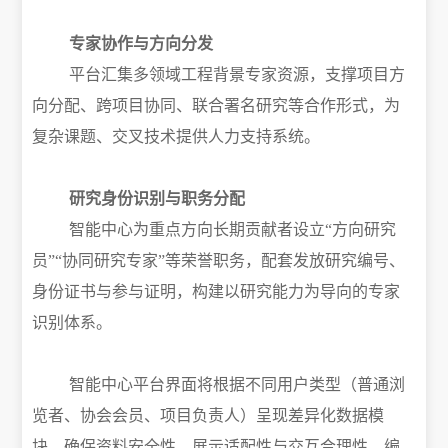
专家协作与方向分发
平台汇集多领域工程背景专家资源，支撑项目方
向分配、跨项目协同、联合署名研究等合作形式，为
复杂课题、交叉技术提供人力支持系统。
研究身份识别与职务分配
智能中心为重点方向长期贡献者设立
“方向研究
员”“协同研究专家”等荣誉职务，配套发放研究编号、
身份证书与参与证明，构建以研究能力为导向的专家
识别体系。
智能中心平台界面将根据不同用户类型（普通浏
览者、协会会员、项目负责人）呈现差异化数据模
块，确保资料安全性、展示适配性与交互合理性。编