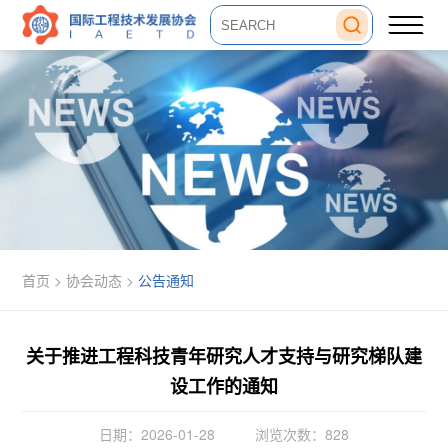
首页 >
协会动态
>
公告通知
关于推进工程科技青年研究人才支持与研究梯队建
设工作的通知
日期：2026-01-28
浏览次数：828