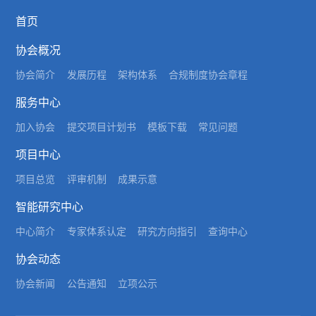
首页
协会概况
协会简介
发展历程
架构体系
合规制度
协会章程
服务中心
加入协会
提交项目计划书
模板下载
常见问题
项目中心
项目总览
评审机制
成果示意
智能研究中心
中心简介
专家体系认定
研究方向指引
查询中心
协会动态
协会新闻
公告通知
立项公示