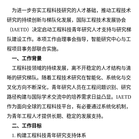
为进一步夯实工程科技研究的人才基础，推动工程技术
研究的持续创新与梯队化发展，国际工程技术发展协会
（
IAETD）决定启动工程科技青年研究人才支持与研究梯
队建设工作。本项工作由理事会指导，智能研究中心与工
程项目事务部联合实施。
一、工作背景
工程科技领域的持续发展，离不开稳定的人才结构与清
晰的研究梯队。随着工程技术研究在智能化、系统化与交
叉化方向不断深化，青年研究人员在工程问题识别、研究
路径构建与国际学术交流中的培养需求日益凸显。
IAETD
作为面向全球的工程科技平台，有必要通过系统化机制，
为青年工程人才提供长期、稳定的发展支持。
二、工作目标
1. 构建工程科技青年研究支持体系