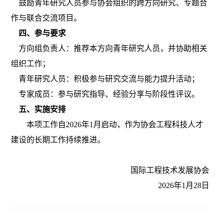
鼓励青年研究人员参与协会组织的跨方向研究、专题合
作与联合交流项目。
四、参与要求
方向组负责人：推荐本方向青年研究人员，并协助相关
组织工作；
青年研究人员：积极参与研究交流与能力提升活动；
专家成员：参与研究指导、经验分享与阶段性评议。
五、实施安排
本项工作自
2026年1月启动，作为协会工程科技人才
建设的长期工作持续推进。
国际工程技术发展协会
2026年1月28日