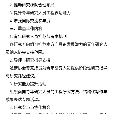
2. 推动研究梯队合理布局
3. 提升青年研究人员工程表达能力
4. 增强国际交流参与度
三、重点工作内容
1. 青年研究人员推荐与备案机制
各研究方向组可推荐本方向具备发展潜力的青年研究人
员纳入协会支持范围。
2. 导师与研究指导支持
邀请协会专家成员为青年研究人员提供阶段性研究指导
与研究路径建议。
3. 研究能力提升活动
组织面向青年研究人员的工程研究方法、结构化写作与
成果表达专题活动。
4. 研究参与与协作机会